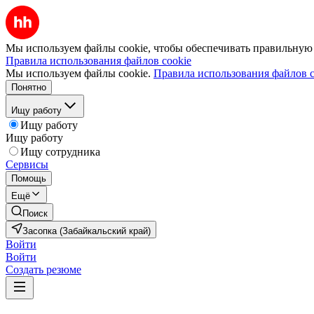
Мы используем файлы cookie, чтобы обеспечивать правильную р
Правила использования файлов cookie
Мы используем файлы cookie.
Правила использования файлов c
Понятно
Ищу работу
Ищу работу
Ищу работу
Ищу сотрудника
Сервисы
Помощь
Ещё
Поиск
Засопка (Забайкальский край)
Войти
Войти
Создать резюме