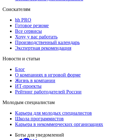
Соискателям
hh PRO
Готовое резюме
Все сервисы
Хочу у вас работать
Производственный календарь
Экспертная рекомендация
Новости и статьи
Блог
О компаниях в игровой форме
Жизнь в компании
ИТ-проекты
Рейтинг работодателей России
Молодым специалистам
Карьера для молодых специалистов
Школа программистов
Карьера в некоммерческих организациях
Боты для уведомлений