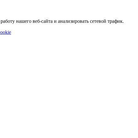
аботу нашего веб-сайта и анализировать сетевой трафик.
ookie